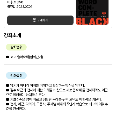
어휘끝 블랙
출간일:
2023.07.01
구매하기
강좌소개
강좌범위
■ 고교 영어어휘(심화단계)
강좌특징
■ 암기가 아니라 어휘를 이해하고 확장하는 방식을 익힌다.
■ 필수 어근과 접사에 대한 이해를 바탕으로 새로운 어휘를 접하더라도 어근
으로 이해하는 능력을 기른다.
■ 기초수준을 넘어 빠르고 정확한 독해를 위한 고난도 어휘력을 키운다.
■ 접사, 어근, 다의어, 구동사, 주제별 어휘의 5단계 학습으로 최고의 어휘수
준을 완성한다.