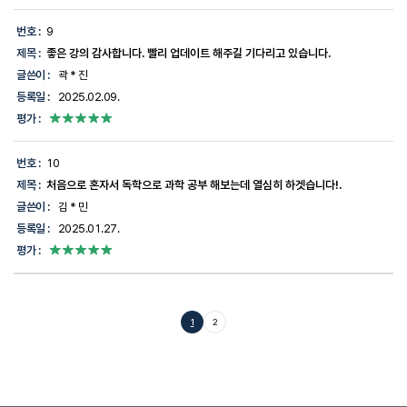
번호 :
9
제목 :
좋은 강의 감사합니다. 빨리 업데이트 해주길 기다리고 있습니다.
글쓴이 :
곽 * 진
등록일 :
2025.02.09.
평가 :
번호 :
10
제목 :
처음으로 혼자서 독학으로 과학 공부 해보는데 열심히 하겟습니다!.
글쓴이 :
김 * 민
등록일 :
2025.01.27.
평가 :
1
2