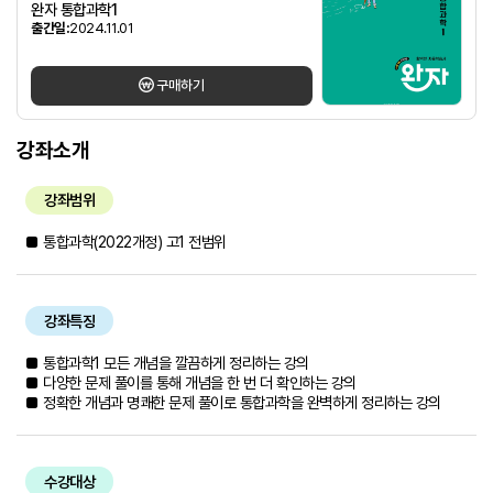
완자 통합과학1
출간일:
2024.11.01
구매하기
강좌소개
강좌범위
■ 통합과학(2022개정) 고1 전범위
강좌특징
■ 통합과학1 모든 개념을 깔끔하게 정리하는 강의
■ 다양한 문제 풀이를 통해 개념을 한 번 더 확인하는 강의
■ 정확한 개념과 명쾌한 문제 풀이로 통합과학을 완벽하게 정리하는 강의
수강대상