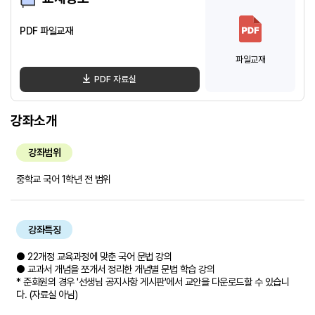
PDF 파일교재
파일교재
PDF 자료실
강좌소개
강좌범위
중학교 국어 1학년 전 범위
강좌특징
● 22개정 교육과정에 맞춘 국어 문법 강의
● 교과서 개념을 쪼개서 정리한 개념별 문법 학습 강의
* 준회원의 경우 '선생님 공지사항 게시판'에서 교안을 다운로드할 수 있습니
다. (자료실 아님)