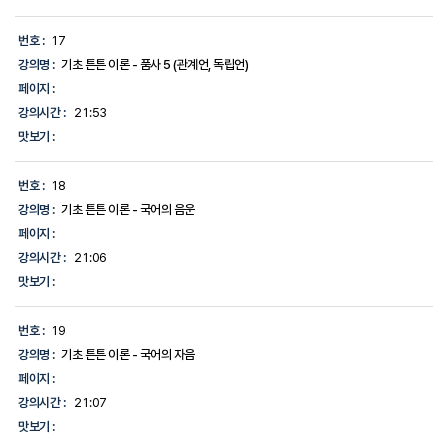
번호 :
17
강의명 :
기초 튼튼 이론 - 품사 5 (관계언, 독립언)
페이지 :
강의시간 :
21:53
맛보기 :
번호 :
18
강의명 :
기초 튼튼 이론 - 국어의 음운
페이지 :
강의시간 :
21:06
맛보기 :
번호 :
19
강의명 :
기초 튼튼 이론 - 국어의 자음
페이지 :
강의시간 :
21:07
맛보기 :