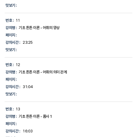
맛보기 :
번호 :
11
강의명 :
기초 튼튼 이론 - 어휘의 양상
페이지 :
강의시간 :
23:25
맛보기 :
번호 :
12
강의명 :
기초 튼튼 이론 - 어휘의 의미 관계
페이지 :
강의시간 :
31:04
맛보기 :
번호 :
13
강의명 :
기초 튼튼 이론 - 품사 1
페이지 :
강의시간 :
16:03