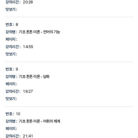
강의시간 :
20:28
맛보기 :
번호 :
8
강의명 :
기초 튼튼 이론 - 언어의 기능
페이지 :
강의시간 :
14:55
맛보기 :
번호 :
9
강의명 :
기초 튼튼 이론 - 담화
페이지 :
강의시간 :
19:27
맛보기 :
번호 :
10
강의명 :
기초 튼튼 이론 - 어휘의 체계
페이지 :
강의시간 :
21:41