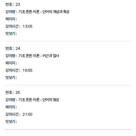
번호 :
23
강의명 :
기초 튼튼 이론 - 단어의 개념과 특성
페이지 :
강의시간 :
13:05
맛보기 :
번호 :
24
강의명 :
기초 튼튼 이론 - 어근과 접사
페이지 :
강의시간 :
16:55
맛보기 :
번호 :
25
강의명 :
기초 튼튼 이론 - 단어의 형성
페이지 :
강의시간 :
21:50
맛보기 :