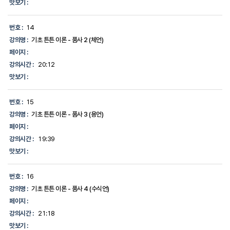
맛보기 :
번호 :
14
강의명 :
기초 튼튼 이론 - 품사 2 (체언)
페이지 :
강의시간 :
20:12
맛보기 :
번호 :
15
강의명 :
기초 튼튼 이론 - 품사 3 (용언)
페이지 :
강의시간 :
19:39
맛보기 :
번호 :
16
강의명 :
기초 튼튼 이론 - 품사 4 (수식언)
페이지 :
강의시간 :
21:18
맛보기 :