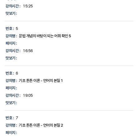
강의시간 :
15:25
맛보기 :
번호 :
5
강의명 :
문법 개념의 바탕이 되는 어휘 확인 5
페이지 :
강의시간 :
16:56
맛보기 :
번호 :
6
강의명 :
기초 튼튼 이론 - 언어의 본질 1
페이지 :
강의시간 :
19:05
맛보기 :
번호 :
7
강의명 :
기초 튼튼 이론 - 언어의 본질 2
페이지 :