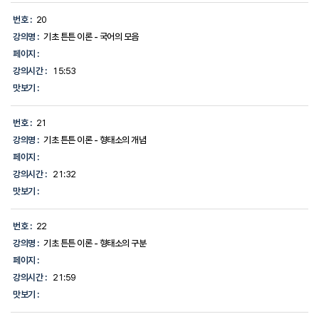
번호 :
20
강의명 :
기초 튼튼 이론 - 국어의 모음
페이지 :
강의시간 :
15:53
맛보기 :
번호 :
21
강의명 :
기초 튼튼 이론 - 형태소의 개념
페이지 :
강의시간 :
21:32
맛보기 :
번호 :
22
강의명 :
기초 튼튼 이론 - 형태소의 구분
페이지 :
강의시간 :
21:59
맛보기 :