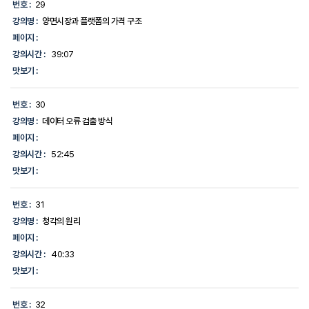
번호 :
29
강의명 :
양면시장과 플랫폼의 가격 구조
페이지 :
강의시간 :
39:07
맛보기 :
번호 :
30
강의명 :
데이터 오류 검출 방식
페이지 :
강의시간 :
52:45
맛보기 :
번호 :
31
강의명 :
청각의 원리
페이지 :
강의시간 :
40:33
맛보기 :
번호 :
32