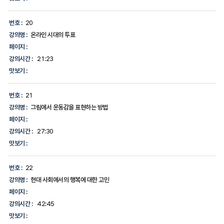
번호 :
20
강의명 :
온라인 시대의 투표
페이지 :
강의시간 :
21:23
맛보기 :
번호 :
21
강의명 :
그림에서 운동감을 표현하는 방법
페이지 :
강의시간 :
27:30
맛보기 :
번호 :
22
강의명 :
현대 사회에서의 행복에 대한 고민
페이지 :
강의시간 :
42:45
맛보기 :