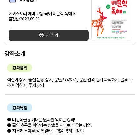
자이스토리 예비 고등 국어 비문학 독해 3
출간일:
2023.09.01
구매하기
강좌소개
강좌범위
핵심어 찾기, 중심 문장 찾기, 문단 요약하기, 문단 간의 관계 파악하기, 글의 구
조 파악하기, 주제 찾기
강좌특징
● 비문학을 읽어내는 원리를 익히는 강의!
● 글의 흐름을 파악하는 방법을 제대로 배우는 강의!
● 지문과 문제를 잘 연결하는 힘을 익히는 강의!