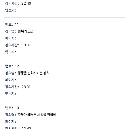
강의시간 :
22:46
맛보기 :
번호 :
11
강의명 :
행복의 조건
페이지 :
강의시간 :
33:01
맛보기 :
번호 :
12
강의명 :
행동을 변화시키는 장치
페이지 :
강의시간 :
28:31
맛보기 :
번호 :
13
강의명 :
모두가 배부른 세상을 위하여
페이지 :
강의시간 :
22:42