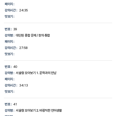
페이지 :
강의시간 :
24:35
맛보기 :
번호 :
39
강의명 :
대단원 종합 문제 / 창의·통합
페이지 :
강의시간 :
27:58
맛보기 :
번호 :
40
강의명 :
서술형 모아보기 1. 문학과의 만남
페이지 :
강의시간 :
34:13
맛보기 :
번호 :
41
강의명 :
서술형 모아보기 2. 바람직한 언어생활