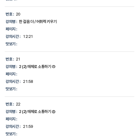
번호 :
20
강의명 :
한 걸음 더 / 어휘력 키우기
페이지 :
강의시간 :
12:21
맛보기 :
번호 :
21
강의명 :
2 (2) 매체로 소통하기 ①
페이지 :
강의시간 :
21:58
맛보기 :
번호 :
22
강의명 :
2 (2) 매체로 소통하기 ②
페이지 :
강의시간 :
21:59
맛보기 :