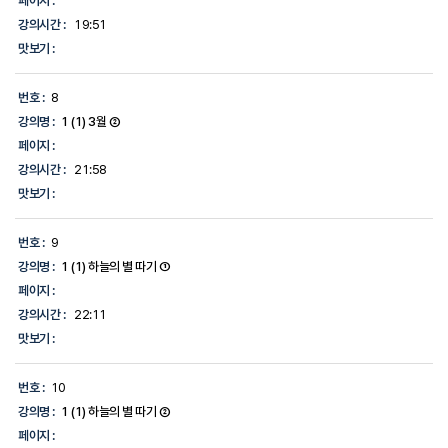
페이지 :
강의시간 :
19:51
맛보기 :
번호 :
8
강의명 :
1 (1) 3월 ②
페이지 :
강의시간 :
21:58
맛보기 :
번호 :
9
강의명 :
1 (1) 하늘의 별 따기 ①
페이지 :
강의시간 :
22:11
맛보기 :
번호 :
10
강의명 :
1 (1) 하늘의 별 따기 ②
페이지 :