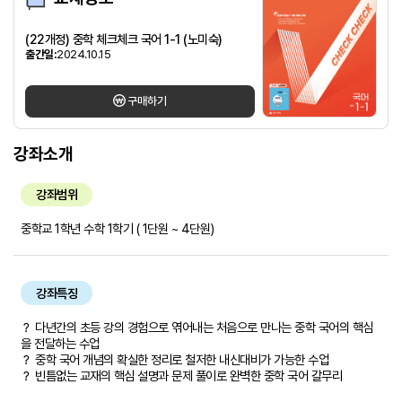
(22개정) 중학 체크체크 국어 1-1 (노미숙)
출간일:
2024.10.15
구매하기
강좌소개
강좌범위
중학교 1학년 수학 1학기 ( 1단원 ~ 4단원)
강좌특징
？ 다년간의 초등 강의 경험으로 엮어내는 처음으로 만나는 중학 국어의 핵심
을 전달하는 수업
？ 중학 국어 개념의 확실한 정리로 철저한 내신대비가 가능한 수업
？ 빈틈없는 교재의 핵심 설명과 문제 풀이로 완벽한 중학 국어 갈무리