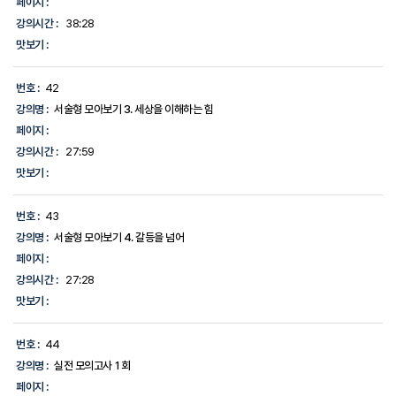
페이지 :
강의시간 :
38:28
맛보기 :
번호 :
42
강의명 :
서술형 모아보기 3. 세상을 이해하는 힘
페이지 :
강의시간 :
27:59
맛보기 :
번호 :
43
강의명 :
서술형 모아보기 4. 갈등을 넘어
페이지 :
강의시간 :
27:28
맛보기 :
번호 :
44
강의명 :
실전 모의고사 1회
페이지 :