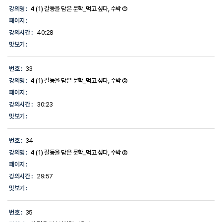
강의명 :
4 (1) 갈등을 담은 문학_먹고 싶다, 수박 ①
페이지 :
강의시간 :
40:28
맛보기 :
번호 :
33
강의명 :
4 (1) 갈등을 담은 문학_먹고 싶다, 수박 ②
페이지 :
강의시간 :
30:23
맛보기 :
번호 :
34
강의명 :
4 (1) 갈등을 담은 문학_먹고 싶다, 수박 ③
페이지 :
강의시간 :
29:57
맛보기 :
번호 :
35