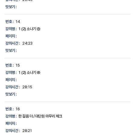
맛보기 :
번호 :
14
강의명 :
1 (2) 소나기 ③
페이지 :
강의시간 :
24:23
맛보기 :
번호 :
15
강의명 :
1 (2) 소나기 ④
페이지 :
강의시간 :
28:15
맛보기 :
번호 :
16
강의명 :
한 걸음 더 / 대단원 마무리 체크
페이지 :
강의시간 :
28:21