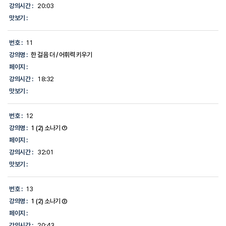
강의시간 :
20:03
맛보기 :
번호 :
11
강의명 :
한 걸음 더 / 어휘력 키우기
페이지 :
강의시간 :
18:32
맛보기 :
번호 :
12
강의명 :
1 (2) 소나기 ①
페이지 :
강의시간 :
32:01
맛보기 :
번호 :
13
강의명 :
1 (2) 소나기 ②
페이지 :
강의시간 :
20:43