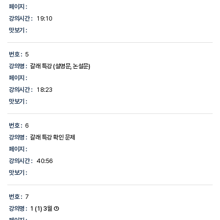
페이지 :
강의시간 :
19:10
맛보기 :
번호 :
5
강의명 :
갈래 특강 (설명문, 논설문)
페이지 :
강의시간 :
18:23
맛보기 :
번호 :
6
강의명 :
갈래 특강 확인 문제
페이지 :
강의시간 :
40:56
맛보기 :
번호 :
7
강의명 :
1 (1) 3월 ①