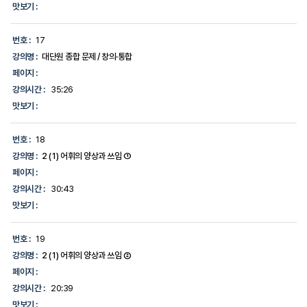
맛보기 :
번호 :
17
강의명 :
대단원 종합 문제 / 창의·통합
페이지 :
강의시간 :
35:26
맛보기 :
번호 :
18
강의명 :
2 (1) 어휘의 양상과 쓰임 ①
페이지 :
강의시간 :
30:43
맛보기 :
번호 :
19
강의명 :
2 (1) 어휘의 양상과 쓰임 ②
페이지 :
강의시간 :
20:39
맛보기 :