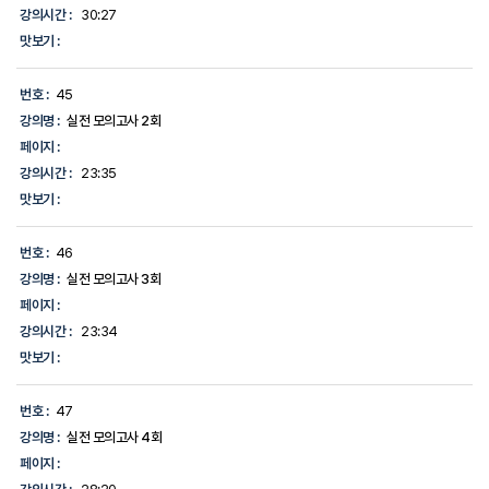
강의시간 :
30:27
맛보기 :
번호 :
45
강의명 :
실전 모의고사 2회
페이지 :
강의시간 :
23:35
맛보기 :
번호 :
46
강의명 :
실전 모의고사 3회
페이지 :
강의시간 :
23:34
맛보기 :
번호 :
47
강의명 :
실전 모의고사 4회
페이지 :