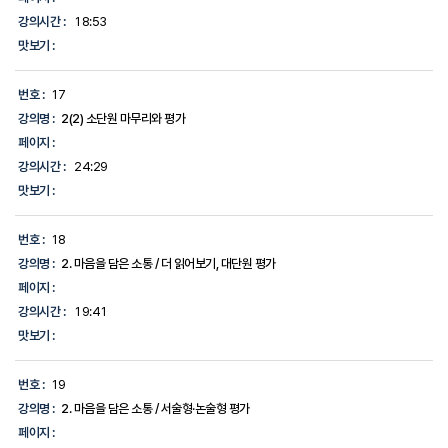
강의시간 :
18:53
맛보기 :
번호 :
17
강의명 :
2(2) 소단원 마무리와 평가
페이지 :
강의시간 :
24:29
맛보기 :
번호 :
18
강의명 :
2. 마음을 담은 소통 / 더 읽어보기, 대단원 평가
페이지 :
강의시간 :
19:41
맛보기 :
번호 :
19
강의명 :
2. 마음을 담은 소통 / 서술형·논술형 평가
페이지 :