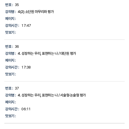
번호 :
35
강의명 :
4(2) 소단원 마무리와 평가
페이지 :
강의시간 :
17:47
맛보기 :
번호 :
36
강의명 :
4. 성장하는 우리, 표현하는 나 / 대단원 평가
페이지 :
강의시간 :
17:38
맛보기 :
번호 :
37
강의명 :
4. 성장하는 우리, 표현하는 나 / 서술형·논술형 평가
페이지 :
강의시간 :
06:11
맛보기 :