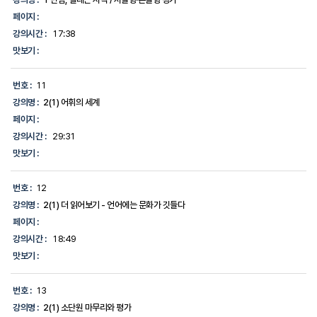
페이지 :
강의시간 :
17:38
맛보기 :
번호 :
11
강의명 :
2(1) 어휘의 세계
페이지 :
강의시간 :
29:31
맛보기 :
번호 :
12
강의명 :
2(1) 더 읽어보기 - 언어에는 문화가 깃들다
페이지 :
강의시간 :
18:49
맛보기 :
번호 :
13
강의명 :
2(1) 소단원 마무리와 평가