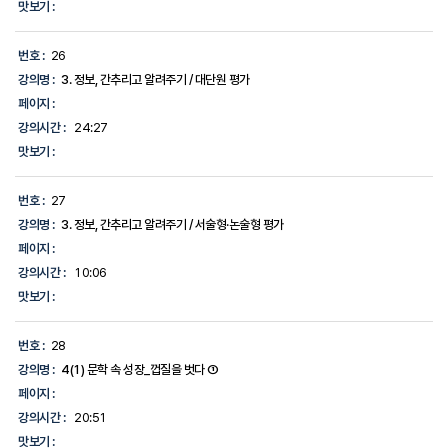
맛보기 :
번호 :
26
강의명 :
3. 정보, 간추리고 알려주기 / 대단원 평가
페이지 :
강의시간 :
24:27
맛보기 :
번호 :
27
강의명 :
3. 정보, 간추리고 알려주기 / 서술형·논술형 평가
페이지 :
강의시간 :
10:06
맛보기 :
번호 :
28
강의명 :
4(1) 문학 속 성장_껍질을 벗다 ①
페이지 :
강의시간 :
20:51
맛보기 :