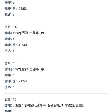
페이지 :
강의시간 :
28:52
맛보기 :
번호 :
14
강의명 :
2(2) 존중하는 말하기 ①
페이지 :
강의시간 :
18:43
맛보기 :
번호 :
15
강의명 :
2(2) 존중하는 말하기 ②
페이지 :
강의시간 :
21:50
맛보기 :
번호 :
16
강의명 :
2(2) 더 읽어보기_말의 무서움을 일찌감치 깨달았던 선조들
페이지 :