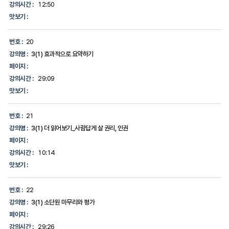
강의시간 :
12:50
맛보기 :
번호 :
20
강의명 :
3(1) 효과적으로 요약하기
페이지 :
강의시간 :
29:09
맛보기 :
번호 :
21
강의명 :
3(1) 더 읽어보기_사람답게 살 권리, 인권
페이지 :
강의시간 :
10:14
맛보기 :
번호 :
22
강의명 :
3(1) 소단원 마무리와 평가
페이지 :
강의시간 :
29:26