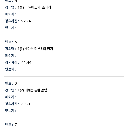
번호 :
4
강의명 :
1(1) 더 읽어보기_소나기
페이지 :
강의시간 :
27:24
맛보기 :
번호 :
5
강의명 :
1(1) 소단원 마무리와 평가
페이지 :
강의시간 :
41:44
맛보기 :
번호 :
6
강의명 :
1(2) 매체를 통한 만남
페이지 :
강의시간 :
33:21
맛보기 :
번호 :
7