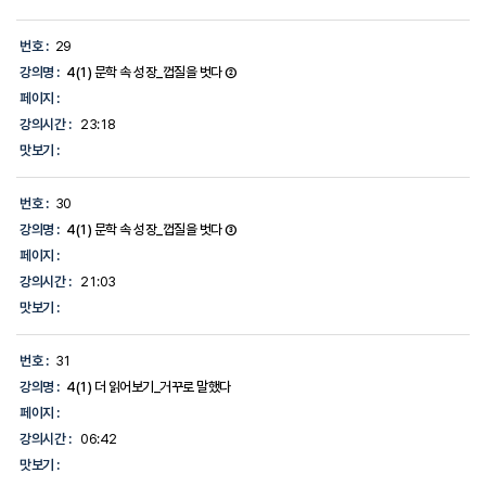
번호 :
29
강의명 :
4(1) 문학 속 성장_껍질을 벗다 ②
페이지 :
강의시간 :
23:18
맛보기 :
번호 :
30
강의명 :
4(1) 문학 속 성장_껍질을 벗다 ③
페이지 :
강의시간 :
21:03
맛보기 :
번호 :
31
강의명 :
4(1) 더 읽어보기_거꾸로 말했다
페이지 :
강의시간 :
06:42
맛보기 :