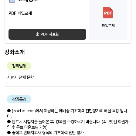
PDF 파일교재
파일교재
PDF 자료실
강좌소개
강좌범위
시험지 전체 문항
강좌특징
● (zocbo.com)에서 제공하는 예비중 기초학력 진단평가의 해설 특강 입니
다.
● 반드시 시험지를 풀어본 후, 강의를 수강하시기 바랍니다. (족보닷컴 회원가
입 후 무료 다운로드 가능)
● 중학교 반배치고사 형식의 기초학력 진단 평가