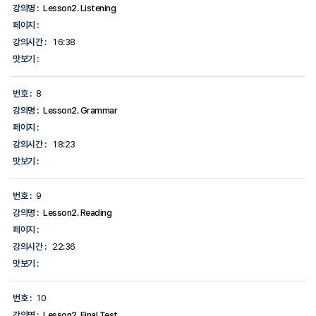
강의명 :
Lesson2. Listening
페이지 :
강의시간 :
16:38
맛보기 :
번호 :
8
강의명 :
Lesson2. Grammar
페이지 :
강의시간 :
18:23
맛보기 :
번호 :
9
강의명 :
Lesson2. Reading
페이지 :
강의시간 :
22:36
맛보기 :
번호 :
10
강의명 :
Lesson2. Final Test