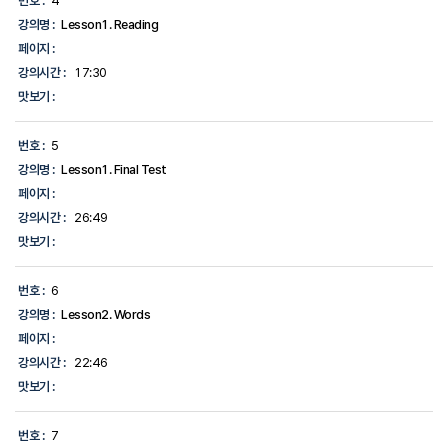
번호 :
4
강의명 :
Lesson1. Reading
페이지 :
강의시간 :
17:30
맛보기 :
번호 :
5
강의명 :
Lesson1. Final Test
페이지 :
강의시간 :
26:49
맛보기 :
번호 :
6
강의명 :
Lesson2. Words
페이지 :
강의시간 :
22:46
맛보기 :
번호 :
7