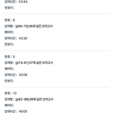
강의시간 :
53:44
맛보기 :
번호 :
8
강의명 :
[p66-73] 06회 실전 모의고사
페이지 :
강의시간 :
42:26
맛보기 :
번호 :
9
강의명 :
[p74-81] 07회 실전 모의고사
페이지 :
강의시간 :
40:08
맛보기 :
번호 :
10
강의명 :
[p82~89] 08회 실전 모의고사
페이지 :
강의시간 :
49:05