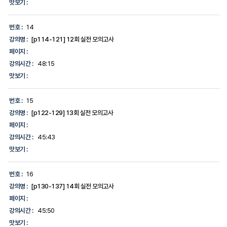
맛보기 :
번호 :
14
강의명 :
[p114-121] 12회 실전 모의고사
페이지 :
강의시간 :
48:15
맛보기 :
번호 :
15
강의명 :
[p122-129] 13회 실전 모의고사
페이지 :
강의시간 :
45:43
맛보기 :
번호 :
16
강의명 :
[p130-137] 14회 실전 모의고사
페이지 :
강의시간 :
45:50
맛보기 :