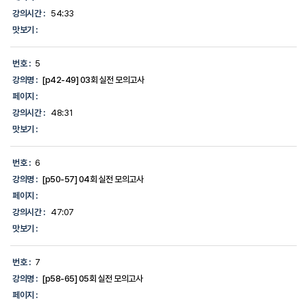
강의시간 :
54:33
맛보기 :
번호 :
5
강의명 :
[p42-49] 03회 실전 모의고사
페이지 :
강의시간 :
48:31
맛보기 :
번호 :
6
강의명 :
[p50-57] 04회 실전 모의고사
페이지 :
강의시간 :
47:07
맛보기 :
번호 :
7
강의명 :
[p58-65] 05회 실전 모의고사
페이지 :