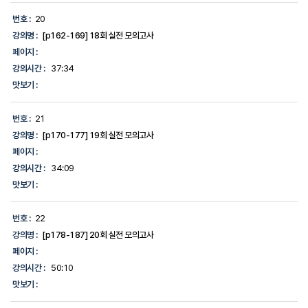
번호 :
20
강의명 :
[p162-169] 18회 실전 모의고사
페이지 :
강의시간 :
37:34
맛보기 :
번호 :
21
강의명 :
[p170-177] 19회 실전 모의고사
페이지 :
강의시간 :
34:09
맛보기 :
번호 :
22
강의명 :
[p178-187] 20회 실전 모의고사
페이지 :
강의시간 :
50:10
맛보기 :