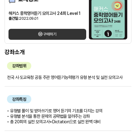
해커스 중학영어듣기 모의고사 24회 Level 1
출간일:
2022.09.01
구매하기
강좌소개
강좌범위
전국 시·도교육청 공동 주관 영어듣기능력평가 유형 분석 및 실전 모의고사
강좌특징
• 유형별 풀이 및 받아쓰기로 영어 듣기의 기초를 다지는 강의
• 유형별 분석을 통한 문제의 공략법을 알려주는 강좌
• 총 20회의 실전 모의고사+Dictation으로 실전 완벽 대비