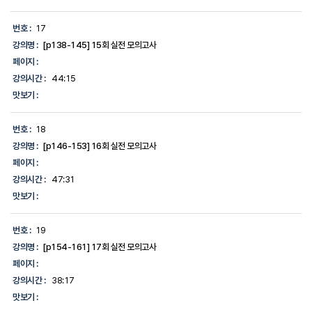
번호 :
17
강의명 :
[p138-145] 15회 실전 모의고사
페이지 :
강의시간 :
44:15
맛보기 :
번호 :
18
강의명 :
[p146-153] 16회 실전 모의고사
페이지 :
강의시간 :
47:31
맛보기 :
번호 :
19
강의명 :
[p154-161] 17회 실전 모의고사
페이지 :
강의시간 :
38:17
맛보기 :