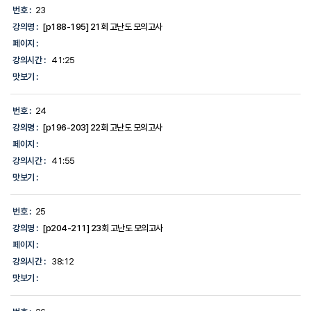
번호 :
23
강의명 :
[p188-195] 21회 고난도 모의고사
페이지 :
강의시간 :
41:25
맛보기 :
번호 :
24
강의명 :
[p196-203] 22회 고난도 모의고사
페이지 :
강의시간 :
41:55
맛보기 :
번호 :
25
강의명 :
[p204-211] 23회 고난도 모의고사
페이지 :
강의시간 :
38:12
맛보기 :