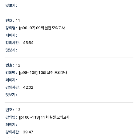
맛보기 :
번호 :
11
강의명 :
[p90~97] 09회 실전 모의고사
페이지 :
강의시간 :
45:54
맛보기 :
번호 :
12
강의명 :
[p98~105] 10회 실전 모의고사
페이지 :
강의시간 :
42:02
맛보기 :
번호 :
13
강의명 :
[p106~113] 11회 실전 모의고사
페이지 :
강의시간 :
39:47