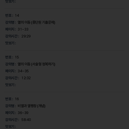
맛보기 :
번호 :
14
강의명 :
열의 이동 (중단원 기출문제)
페이지 :
31~33
강의시간 :
29:29
맛보기 :
번호 :
15
강의명 :
열의 이동 (서술형 정복하기)
페이지 :
34~35
강의시간 :
12:32
맛보기 :
번호 :
16
강의명 :
비열과 열팽창 (개념)
페이지 :
36~39
강의시간 :
58:40
맛보기 :