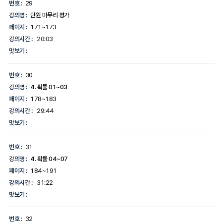
번호 :
29
강의명 :
단원 마무리 평가
페이지 :
171~173
강의시간 :
20:03
맛보기 :
번호 :
30
강의명 :
4. 확률 01~03
페이지 :
178~183
강의시간 :
29:44
맛보기 :
번호 :
31
강의명 :
4. 확률 04~07
페이지 :
184~191
강의시간 :
31:22
맛보기 :
번호 :
32