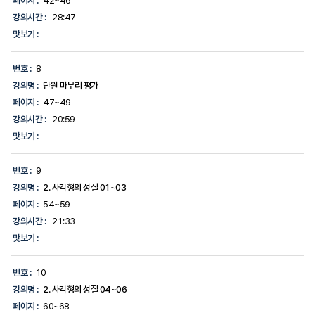
페이지 :
42~46
강의시간 :
28:47
맛보기 :
번호 :
8
강의명 :
단원 마무리 평가
페이지 :
47~49
강의시간 :
20:59
맛보기 :
번호 :
9
강의명 :
2. 사각형의 성질 01~03
페이지 :
54~59
강의시간 :
21:33
맛보기 :
번호 :
10
강의명 :
2. 사각형의 성질 04~06
페이지 :
60~68