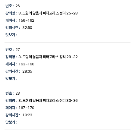
번호 :
26
강의명 :
3. 도형의 닮음과 피타고라스 정리 25~28
페이지 :
156~162
강의시간 :
32:50
맛보기 :
번호 :
27
강의명 :
3. 도형의 닮음과 피타고라스 정리 29~32
페이지 :
163~166
강의시간 :
28:35
맛보기 :
번호 :
28
강의명 :
3. 도형의 닮음과 피타고라스 정리 33~36
페이지 :
167~170
강의시간 :
19:23
맛보기 :