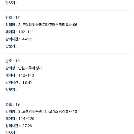
맛보기 :
번호 :
17
강의명 :
3. 도형의 닮음과 피타고라스 정리 04~06
페이지 :
102~111
강의시간 :
44:35
맛보기 :
번호 :
18
강의명 :
단원 마무리 평가
페이지 :
112~113
강의시간 :
18:41
맛보기 :
번호 :
19
강의명 :
3. 도형의 닮음과 피타고라스 정리 07~10
페이지 :
114~120
강의시간 :
27:26
맛보기 :