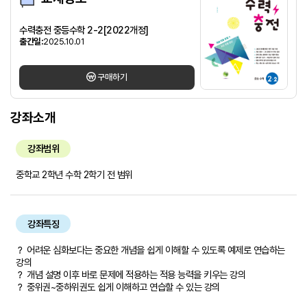
수력충전 중등수학 2-2[2022개정]
출간일:
2025.10.01
구매하기
강좌소개
강좌범위
중학교 2학년 수학 2학기 전 범위
강좌특징
？ 어려운 심화보다는 중요한 개념을 쉽게 이해할 수 있도록 예제로 연습하는
강의
？ 개념 설명 이후 바로 문제에 적용하는 적용 능력을 키우는 강의
？ 중위권~중하위권도 쉽게 이해하고 연습할 수 있는 강의