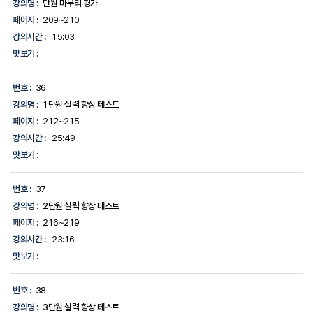
강의명 :
단원 마무리 평가
페이지 :
209~210
강의시간 :
15:03
맛보기 :
번호 :
36
강의명 :
1단원 실력 향상 테스트
페이지 :
212~215
강의시간 :
25:49
맛보기 :
번호 :
37
강의명 :
2단원 실력 향상 테스트
페이지 :
216~219
강의시간 :
23:16
맛보기 :
번호 :
38
강의명 :
3단원 실력 향상 테스트