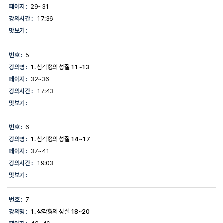
페이지 :
29~31
강의시간 :
17:36
맛보기 :
번호 :
5
강의명 :
1. 삼각형의 성질 11~13
페이지 :
32~36
강의시간 :
17:43
맛보기 :
번호 :
6
강의명 :
1. 삼각형의 성질 14~17
페이지 :
37~41
강의시간 :
19:03
맛보기 :
번호 :
7
강의명 :
1. 삼각형의 성질 18~20