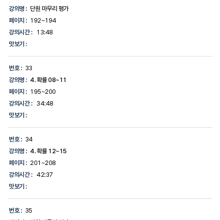
강의명 :
단원 마무리 평가
페이지 :
192~194
강의시간 :
13:48
맛보기 :
번호 :
33
강의명 :
4. 확률 08~11
페이지 :
195~200
강의시간 :
34:48
맛보기 :
번호 :
34
강의명 :
4. 확률 12~15
페이지 :
201~208
강의시간 :
42:37
맛보기 :
번호 :
35