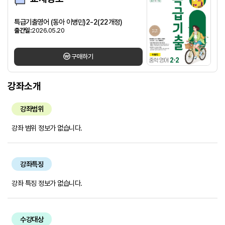
특급기출영어 (동아 이병민)2-2(22개정)
출간일:
2026.05.20
구매하기
강좌소개
강좌범위
강좌 범위 정보가 없습니다.
강좌특징
강좌 특징 정보가 없습니다.
수강대상