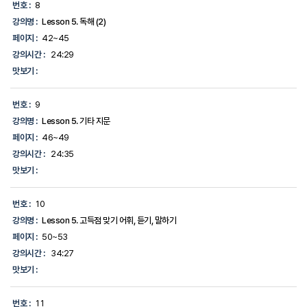
번호 :
8
강의명 :
Lesson 5. 독해 (2)
페이지 :
42~45
강의시간 :
24:29
맛보기 :
번호 :
9
강의명 :
Lesson 5. 기타 지문
페이지 :
46~49
강의시간 :
24:35
맛보기 :
번호 :
10
강의명 :
Lesson 5. 고득점 맞기 어휘, 듣기, 말하기
페이지 :
50~53
강의시간 :
34:27
맛보기 :
번호 :
11