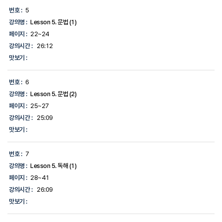
번호 :
5
강의명 :
Lesson 5. 문법 (1)
페이지 :
22~24
강의시간 :
26:12
맛보기 :
번호 :
6
강의명 :
Lesson 5. 문법 (2)
페이지 :
25~27
강의시간 :
25:09
맛보기 :
번호 :
7
강의명 :
Lesson 5. 독해 (1)
페이지 :
28~41
강의시간 :
26:09
맛보기 :