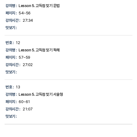
강의명 :
Lesson 5. 고득점 맞기 문법
페이지 :
54~56
강의시간 :
27:34
맛보기 :
번호 :
12
강의명 :
Lesson 5. 고득점 맞기 독해
페이지 :
57~59
강의시간 :
27:02
맛보기 :
번호 :
13
강의명 :
Lesson 5. 고득점 맞기 서술형
페이지 :
60~61
강의시간 :
21:07
맛보기 :