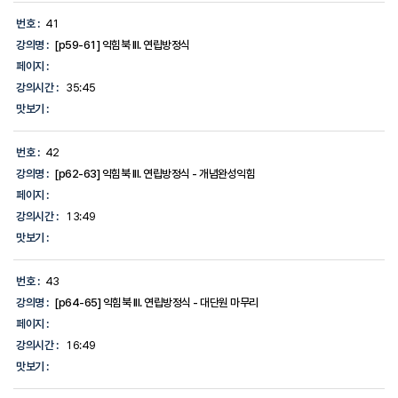
번호 :
41
강의명 :
[p59-61] 익힘북 III. 연립방정식
페이지 :
강의시간 :
35:45
맛보기 :
번호 :
42
강의명 :
[p62-63] 익힘북 III. 연립방정식 - 개념완성익힘
페이지 :
강의시간 :
13:49
맛보기 :
번호 :
43
강의명 :
[p64-65] 익힘북 III. 연립방정식 - 대단원 마무리
페이지 :
강의시간 :
16:49
맛보기 :