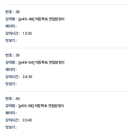
번호 :
38
강의명 :
[p45-48] 익힘북 III. 연립방정식
페이지 :
강의시간 :
13:30
맛보기 :
번호 :
39
강의명 :
[p49-54] 익힘북 III. 연립방정식
페이지 :
강의시간 :
34:39
맛보기 :
번호 :
40
강의명 :
[p55-58] 익힘북 III. 연립방정식
페이지 :
강의시간 :
33:40
맛보기 :