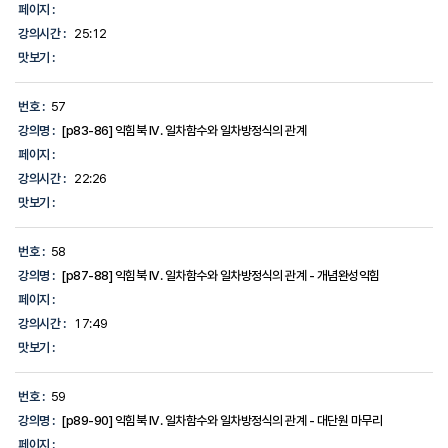
페이지 :
강의시간 :
25:12
맛보기 :
번호 :
57
강의명 :
[p83-86] 익힘북 IV. 일차함수와 일차방정식의 관계
페이지 :
강의시간 :
22:26
맛보기 :
번호 :
58
강의명 :
[p87-88] 익힘북 IV. 일차함수와 일차방정식의 관계 - 개념완성익힘
페이지 :
강의시간 :
17:49
맛보기 :
번호 :
59
강의명 :
[p89-90] 익힘북 IV. 일차함수와 일차방정식의 관계 - 대단원 마무리
페이지 :