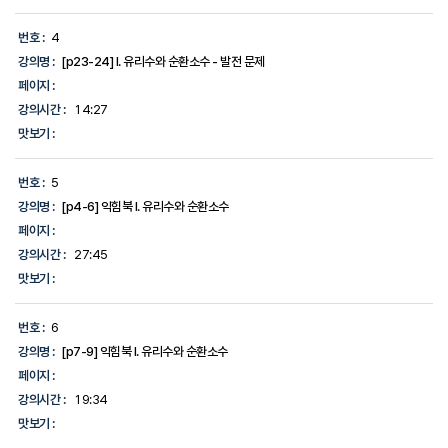
번호 :
4
강의명 :
[p23-24] I. 유리수와 순환소수 - 발전 문제
페이지 :
강의시간 :
14:27
맛보기 :
번호 :
5
강의명 :
[p4-6] 익힘북 I. 유리수와 순환소수
페이지 :
강의시간 :
27:45
맛보기 :
번호 :
6
강의명 :
[p7-9] 익힘북 I. 유리수와 순환소수
페이지 :
강의시간 :
19:34
맛보기 :