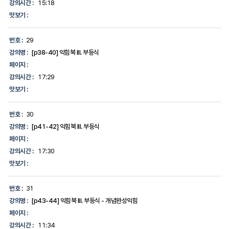
강의시간 :
15:18
맛보기 :
번호 :
29
강의명 :
[p38-40] 익힘북 III. 부등식
페이지 :
강의시간 :
17:29
맛보기 :
번호 :
30
강의명 :
[p41-42] 익힘북 III. 부등식
페이지 :
강의시간 :
17:30
맛보기 :
번호 :
31
강의명 :
[p43-44] 익힘북 III. 부등식 - 개념완성익힘
페이지 :
강의시간 :
11:34