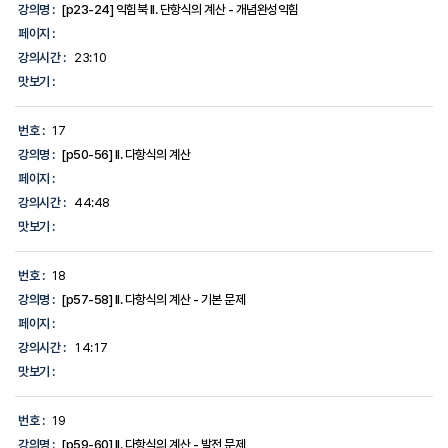
강의명 :
[p23-24] 익힘북 II. 단항식의 계산 - 개념완성익힘
페이지 :
강의시간 :
23:10
맛보기 :
번호 :
17
강의명 :
[p50-56] II. 다항식의 계산
페이지 :
강의시간 :
44:48
맛보기 :
번호 :
18
강의명 :
[p57-58] II. 다항식의 계산 - 기본 문제
페이지 :
강의시간 :
14:17
맛보기 :
번호 :
19
강의명 :
[p59-60] II. 다항식의 계산 - 발전 문제