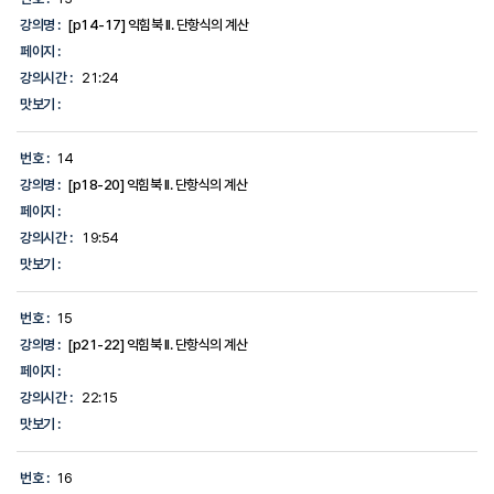
강의명 :
[p14-17] 익힘북 II. 단항식의 계산
페이지 :
강의시간 :
21:24
맛보기 :
번호 :
14
강의명 :
[p18-20] 익힘북 II. 단항식의 계산
페이지 :
강의시간 :
19:54
맛보기 :
번호 :
15
강의명 :
[p21-22] 익힘북 II. 단항식의 계산
페이지 :
강의시간 :
22:15
맛보기 :
번호 :
16