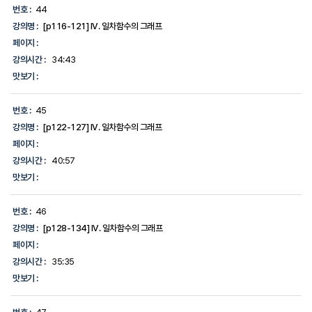
번호 :
44
강의명 :
[p116-121] IV. 일차함수의 그래프
페이지 :
강의시간 :
34:43
맛보기 :
번호 :
45
강의명 :
[p122-127] IV. 일차함수의 그래프
페이지 :
강의시간 :
40:57
맛보기 :
번호 :
46
강의명 :
[p128-134] IV. 일차함수의 그래프
페이지 :
강의시간 :
35:35
맛보기 :