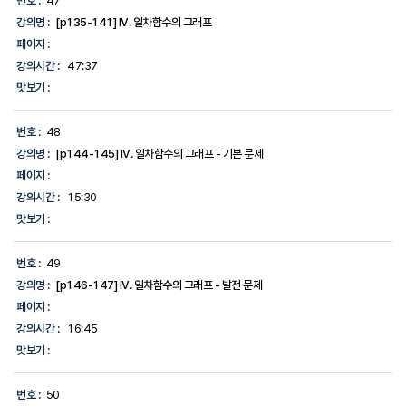
번호 :
47
강의명 :
[p135-141] IV. 일차함수의 그래프
페이지 :
강의시간 :
47:37
맛보기 :
번호 :
48
강의명 :
[p144-145] IV. 일차함수의 그래프 - 기본 문제
페이지 :
강의시간 :
15:30
맛보기 :
번호 :
49
강의명 :
[p146-147] IV. 일차함수의 그래프 - 발전 문제
페이지 :
강의시간 :
16:45
맛보기 :
번호 :
50