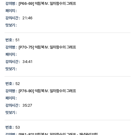
강의명 :
[P66-69] 익힘북 IV. 일차함수의 그래프
페이지 :
강의시간 :
21:46
맛보기 :
번호 :
51
강의명 :
[P70-75] 익힘북 IV. 일차함수의 그래프
페이지 :
강의시간 :
34:41
맛보기 :
번호 :
52
강의명 :
[P76-80] 익힘북 IV. 일차함수의 그래프
페이지 :
강의시간 :
35:27
맛보기 :
번호 :
53
강의명 :
[P81-82] 익힘북 IV. 일차함수의 그래프 - 개념완성익힘