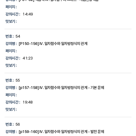
페이지 :
강의시간 :
14:49
맛보기 :
번호 :
54
강의명 :
[P150-156] IV. 일차함수와 일차방정식의 관계
페이지 :
강의시간 :
41:23
맛보기 :
번호 :
55
강의명 :
[p157-158] IV. 일차함수와 일차방정식의 관계 - 기본 문제
페이지 :
강의시간 :
19:48
맛보기 :
번호 :
56
강의명 :
[p159-160] IV. 일차함수와 일차방정식의 관계 - 발전 문제