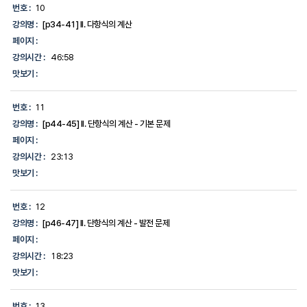
번호 :
10
강의명 :
[p34-41] II. 다항식의 계산
페이지 :
강의시간 :
46:58
맛보기 :
번호 :
11
강의명 :
[p44-45] II. 단항식의 계산 - 기본 문제
페이지 :
강의시간 :
23:13
맛보기 :
번호 :
12
강의명 :
[p46-47] II. 단항식의 계산 - 발전 문제
페이지 :
강의시간 :
18:23
맛보기 :
번호 :
13