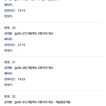
페이지 :
강의시간 :
19:19
맛보기 :
번호 :
20
강의명 :
[p25-27] 익힘북 II. 다항식의 계산
페이지 :
강의시간 :
27:15
맛보기 :
번호 :
21
강의명 :
[p28-29] 익힘북 II. 다항식의 계산
페이지 :
강의시간 :
18:23
맛보기 :
번호 :
22
강의명 :
[p30-31] 익힘북 II. 다항식의 계산 - 개념완성익힘