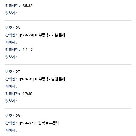
강의시간 :
35:32
맛보기 :
번호 :
26
강의명 :
[p78-79] III. 부등식 - 기본 문제
페이지 :
강의시간 :
14:42
맛보기 :
번호 :
27
강의명 :
[p80-81] III. 부등식 - 발전 문제
페이지 :
강의시간 :
17:38
맛보기 :
번호 :
28
강의명 :
[p34-37] 익힘북 III. 부등식
페이지 :