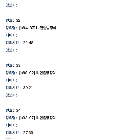
맛보기 :
번호 :
32
강의명 :
[p84-87] III. 연립방정식
페이지 :
강의시간 :
21:48
맛보기 :
번호 :
33
강의명 :
[p88-92] III. 연립방정식
페이지 :
강의시간 :
30:21
맛보기 :
번호 :
34
강의명 :
[p93-97] III. 연립방정식
페이지 :
강의시간 :
27:39