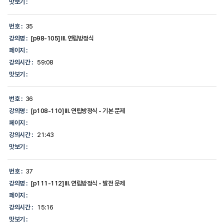
맛보기 :
번호 :
35
강의명 :
[p98-105] III. 연립방정식
페이지 :
강의시간 :
59:08
맛보기 :
번호 :
36
강의명 :
[p108-110] III. 연립방정식 - 기본 문제
페이지 :
강의시간 :
21:43
맛보기 :
번호 :
37
강의명 :
[p111-112] III. 연립방정식 - 발전 문제
페이지 :
강의시간 :
15:16
맛보기 :