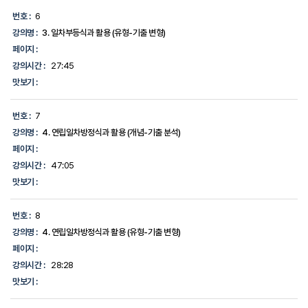
번호 :
6
강의명 :
3. 일차부등식과 활용 (유형-기출 변형)
페이지 :
강의시간 :
27:45
맛보기 :
번호 :
7
강의명 :
4. 연립일차방정식과 활용 (개념-기출 분석)
페이지 :
강의시간 :
47:05
맛보기 :
번호 :
8
강의명 :
4. 연립일차방정식과 활용 (유형-기출 변형)
페이지 :
강의시간 :
28:28
맛보기 :