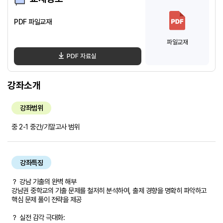
PDF 파일교재
파일교재
PDF 자료실
강좌소개
강좌범위
중 2-1 중간/기말고사 범위
강좌특징
？ 강남 기출의 완벽 해부
강남권 중학교의 기출 문제를 철저히 분석하여, 출제 경향을 명확히 파악하고
핵심 문제 풀이 전략을 제공
？ 실전 감각 극대화: