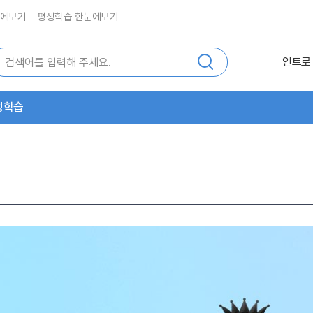
에보기
평생학습 한눈에보기
인트로
생학습