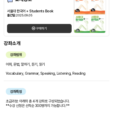
서울대 한국어 + Students Book
출간일:
2025.09.05
구매하기
강좌소개
강좌범위
어휘, 문법, 말하기, 듣기, 읽기
Vocabulary, Grammar, Speaking, Listening, Reading
강좌특징
초급과정: 아래의 총 4개 강좌로 구성되었습니다.
**수강 신청은 선착순 300명까지 가능합니다.**