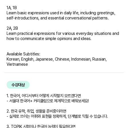
1A, 1B
Learn basic expressions used in daily life, including greetings,
self-introductions, and essential conversational patterns.
2A, 2B
Learn practical expressions for various everyday situations and
how to communicate simple opinions and ideas.
Available Subtitles:
Korean, English, Japanese, Chinese, Indonesian, Russian,
Vietnamese
수강대상
1. 한국어, 어디서부터 어떻게 시작할지 모르겠다면
- 서울대 한국어+ 커리큘럼으로 체계적으로 배워보세요!
2. 한국 유학, 취업, 생활을 준비중이라면
- 실제로 쓰이는 어휘와 표현을 정확하게, 단계별로 익힐 수 있습니다.
3. TOPIK 시험이나 한국어 능력이 필요하다면