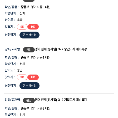
학년/유형 :
중등부
영어 > 중3 내신
학습단계 :
전체
난이도 :
초급
맛보기 :
SD
HD
신청하기 :
수강신청
강좌/교재명 :
영어 천재(정사열) 3-2 중간고사 대비특강
완강
학년/유형 :
중등부
영어 > 중3 내신
학습단계 :
전체
난이도 :
중급
맛보기 :
SD
HD
신청하기 :
수강신청
강좌/교재명 :
영어 천재(정사열) 3-2 기말고사 대비특강
완강
학년/유형 :
중등부
영어 > 중3 내신
학습단계 :
전체