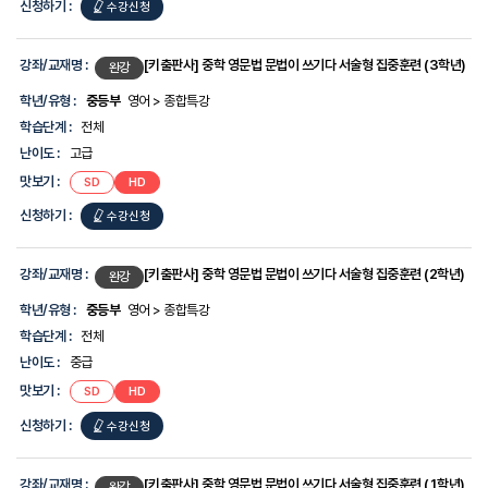
신청하기 :
수강신청
강좌/교재명 :
[키출판사] 중학 영문법 문법이 쓰기다 서술형 집중훈련 (3학년)
완강
학년/유형 :
중등부
영어 > 종합특강
학습단계 :
전체
난이도 :
고급
맛보기 :
SD
HD
신청하기 :
수강신청
강좌/교재명 :
[키출판사] 중학 영문법 문법이 쓰기다 서술형 집중훈련 (2학년)
완강
학년/유형 :
중등부
영어 > 종합특강
학습단계 :
전체
난이도 :
중급
맛보기 :
SD
HD
신청하기 :
수강신청
강좌/교재명 :
[키출판사] 중학 영문법 문법이 쓰기다 서술형 집중훈련 (1학년)
완강