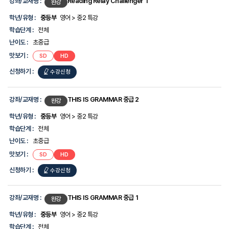
강좌/교재명 :
Reading Relay Challenger 1
완강
학년/유형 :
중등부
영어 > 중2 특강
학습단계 :
전체
난이도 :
초중급
맛보기 :
SD
HD
신청하기 :
수강신청
강좌/교재명 :
THIS IS GRAMMAR 중급 2
완강
학년/유형 :
중등부
영어 > 중2 특강
학습단계 :
전체
난이도 :
초중급
맛보기 :
SD
HD
신청하기 :
수강신청
강좌/교재명 :
THIS IS GRAMMAR 중급 1
완강
학년/유형 :
중등부
영어 > 중2 특강
학습단계 :
전체