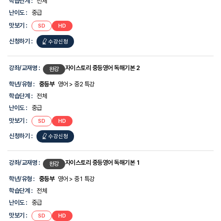
학습단계 :
전체
난이도 :
중급
맛보기 :
SD
HD
신청하기 :
수강신청
강좌/교재명 :
자이스토리 중등영어 독해기본 2
완강
학년/유형 :
중등부
영어 > 중2 특강
학습단계 :
전체
난이도 :
중급
맛보기 :
SD
HD
신청하기 :
수강신청
강좌/교재명 :
자이스토리 중등영어 독해기본 1
완강
학년/유형 :
중등부
영어 > 중1 특강
학습단계 :
전체
난이도 :
중급
맛보기 :
SD
HD