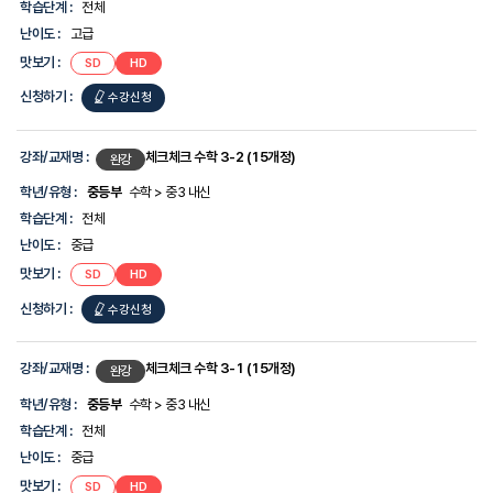
학습단계 :
전체
난이도 :
고급
맛보기 :
SD
HD
신청하기 :
수강신청
강좌/교재명 :
체크체크 수학 3-2 (15개정)
완강
학년/유형 :
중등부
수학 > 중3 내신
학습단계 :
전체
난이도 :
중급
맛보기 :
SD
HD
신청하기 :
수강신청
강좌/교재명 :
체크체크 수학 3-1 (15개정)
완강
학년/유형 :
중등부
수학 > 중3 내신
학습단계 :
전체
난이도 :
중급
맛보기 :
SD
HD