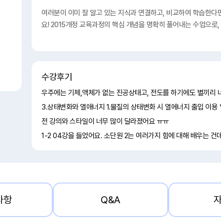
여러분이 이미 잘 알고 있는 지식과 연결하고, 비교하여 학습한다
요! 2015개정 교육과정의 핵심 개념을 명확히 풀어내는 수업으로
수강후기
전 강의와 스타일이 너무 많이 달라졌어요 ㅠㅠ
사항
Q&A