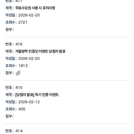
번호 :
417
제목 :
무료수강권 사용 시 유의사항
작성일 :
2026-02-20
조회수 :
2721
첨부 :
번호 :
416
제목 :
겨울방학 인증샷 이벤트 당첨자 발표
작성일 :
2026-02-20
조회수 :
1813
첨부 :
번호 :
415
제목 :
[당첨자 발표] 독기 인증 이벤트
작성일 :
2026-02-12
조회수 :
455
첨부 :
번호 :
414