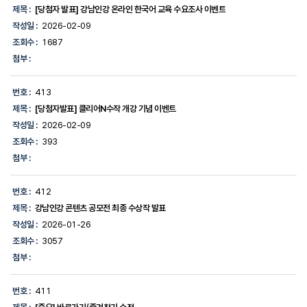
제목 :
[당첨자 발표] 강남인강 온라인 한국어 교육 수요조사 이벤트
작성일 :
2026-02-09
조회수 :
1687
첨부 :
번호 :
413
제목 :
[당첨자발표] 클리어N수작 개강 기념 이벤트
작성일 :
2026-02-09
조회수 :
393
첨부 :
번호 :
412
제목 :
강남인강 콘텐츠 공모전 최종 수상작 발표
작성일 :
2026-01-26
조회수 :
3057
첨부 :
번호 :
411