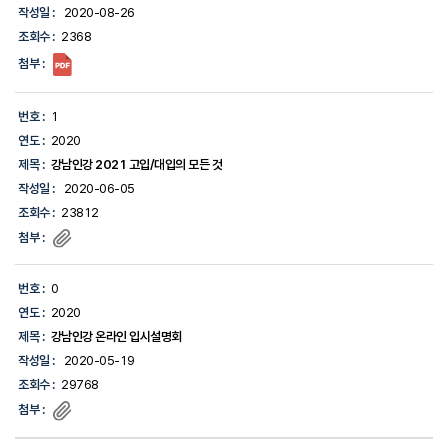
작성일 :
2020-08-26
조회수 :
2368
첨부 :
번호 :
1
연도 :
2020
제목 :
강남인강 2021 고입/대입의 모든 것
작성일 :
2020-06-05
조회수 :
23812
첨부 :
번호 :
0
연도 :
2020
제목 :
강남인강 온라인 입시설명회
작성일 :
2020-05-19
조회수 :
29768
첨부 :