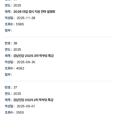
연도 :
2025
제목 :
2026 대입 정시 지원 전략 설명회
작성일 :
2025-11-28
조회수 :
5585
첨부 :
번호 :
38
연도 :
2025
제목 :
강남인강 2025 3차 학부모 특강
작성일 :
2025-09-30
조회수 :
4092
첨부 :
번호 :
37
연도 :
2025
제목 :
강남인강 2025 2차 학부모 특강
작성일 :
2025-09-01
조회수 :
3555